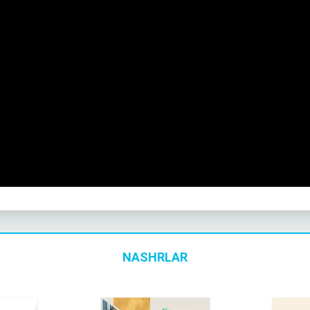
NASHRLAR