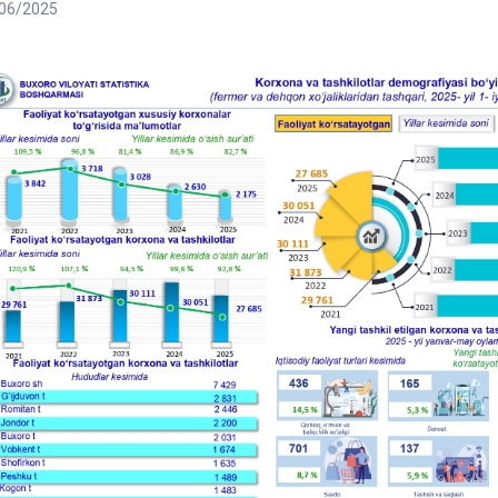
06/2025