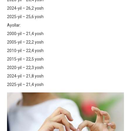
2024-yil – 26,2 yosh
2025-yil – 25,6 yosh
Ayollar:
2000-yil – 21,4 yosh
2005-yil – 22,2 yosh
2010-yil – 22,4 yosh
2015-yil – 22,5 yosh
2020-yil – 22,3 yosh
2024-yil – 21,8 yosh
2025-yil – 21,4 yosh