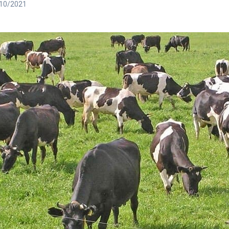
10/2021