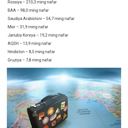
Rossiya – 210,3 ming nafar
BAA – 98,0 ming nafar
Saudiya Arabistoni – 54,7 ming nafar
Misr – 31,9 ming nafar
Janubiy Koreya – 19,2 ming nafar
AQSH – 13,9 ming nafar
Hindiston – 8,5 ming nafar
Gruziya – 7,8 ming nafar