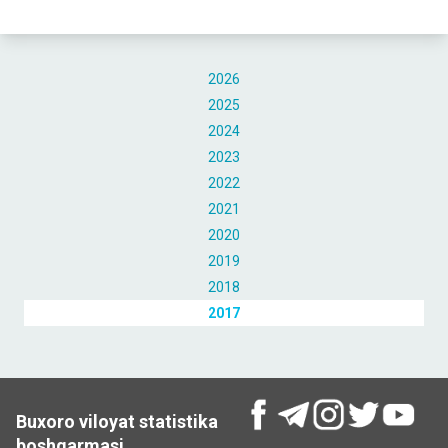
2026
2025
2024
2023
2022
2021
2020
2019
2018
2017
Buxoro viloyat statistika
boshqarmasi